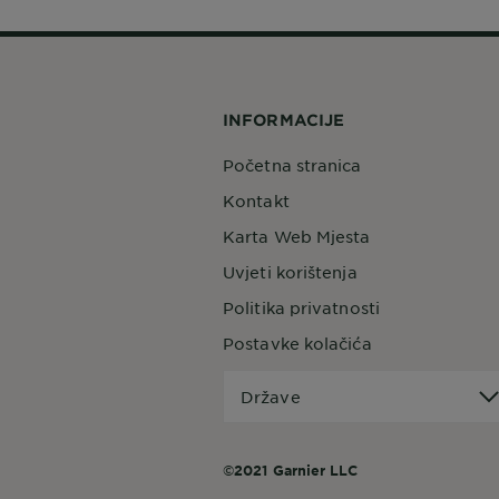
INFORMACIJE
Početna stranica
Kontakt
Karta Web Mjesta
Uvjeti korištenja
Politika privatnosti
Postavke kolačića
Države
Države
©2021 Garnier LLC