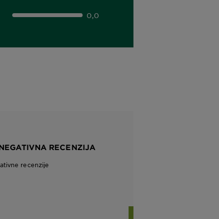
0,0
 NEGATIVNA RECENZIJA
tivne recenzije