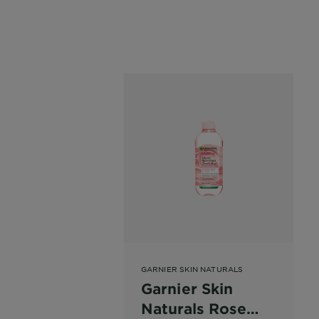
GARNIER SKIN NATURALS
Garnier Skin
Naturals Rose