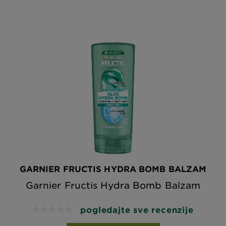
GARNIER FRUCTIS HYDRA BOMB BALZAM
Garnier Fructis Hydra Bomb Balzam
pogledajte sve recenzije
No reviews