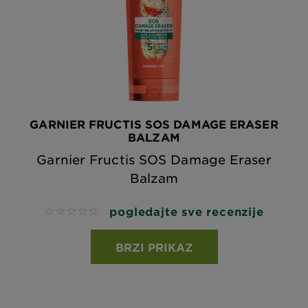
GARNIER FRUCTIS SOS DAMAGE ERASER
BALZAM
Garnier Fructis SOS Damage Eraser
Balzam
pogledajte sve recenzije
No reviews
BRZI PRIKAZ