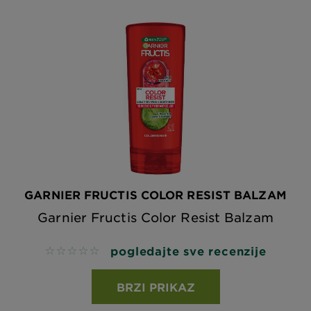
GARNIER FRUCTIS COLOR RESIST BALZAM
Garnier Fructis Color Resist Balzam
pogledajte sve recenzije
No reviews
BRZI PRIKAZ