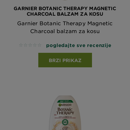
GARNIER BOTANIC THERAPY MAGNETIC
CHARCOAL BALZAM ZA KOSU
Garnier Botanic Therapy Magnetic
Charcoal balzam za kosu
pogledajte sve recenzije
No reviews
BRZI PRIKAZ