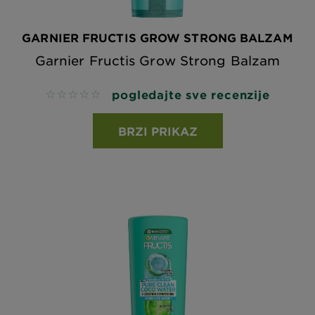
GARNIER FRUCTIS GROW STRONG BALZAM
Garnier Fructis Grow Strong Balzam
pogledajte sve recenzije
No reviews
BRZI PRIKAZ