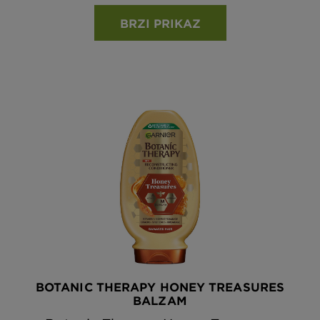
BRZI PRIKAZ
BOTANIC THERAPY HONEY TREASURES
BALZAM