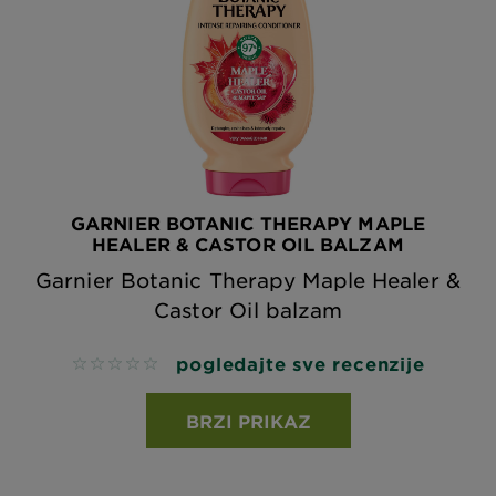
GARNIER BOTANIC THERAPY MAPLE
HEALER & CASTOR OIL BALZAM
Garnier Botanic Therapy Maple Healer &
Castor Oil balzam
pogledajte sve recenzije
No reviews
BRZI PRIKAZ