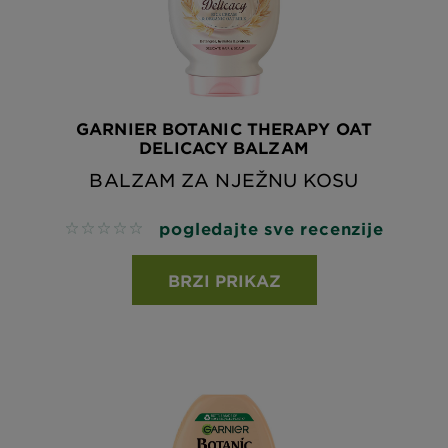
GARNIER BOTANIC THERAPY OAT
DELICACY BALZAM
BALZAM ZA NJEŽNU KOSU
pogledajte sve recenzije
No reviews
BRZI PRIKAZ