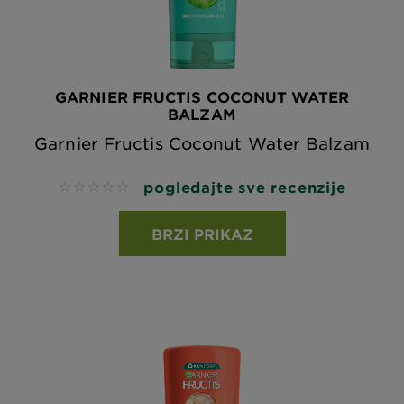
GARNIER FRUCTIS COCONUT WATER
BALZAM
Garnier Fructis Coconut Water Balzam
pogledajte sve recenzije
No reviews
BRZI PRIKAZ