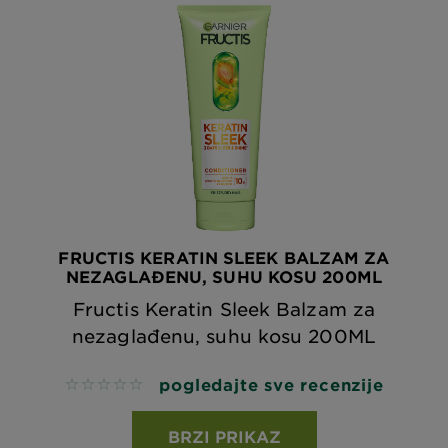
FRUCTIS KERATIN SLEEK BALZAM ZA
NEZAGLAĐENU, SUHU KOSU 200ML
Fructis Keratin Sleek Balzam za
nezaglađenu, suhu kosu 200ML
pogledajte sve recenzije
No reviews
BRZI PRIKAZ