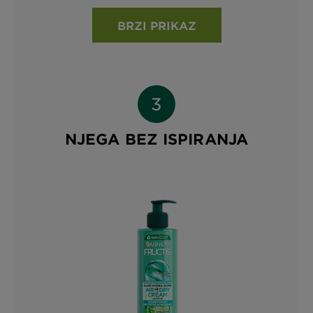
BRZI PRIKAZ
NJEGA BEZ ISPIRANJA