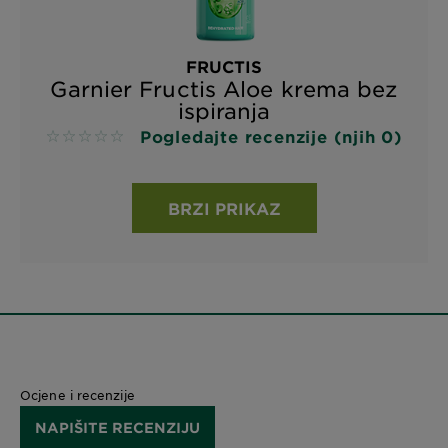
FRUCTIS
Garnier Fructis Aloe krema bez
ispiranja
Pogledajte recenzije (njih 0)
No reviews
BRZI PRIKAZ
Ocjene i recenzije
NAPIŠITE RECENZIJU