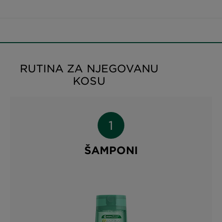
RUTINA ZA NJEGOVANU
KOSU
ŠAMPONI