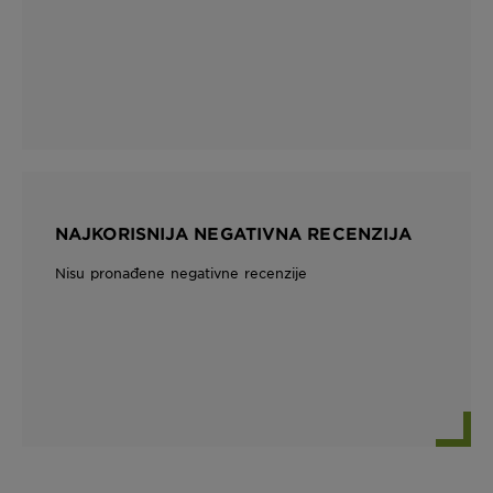
NAJKORISNIJA NEGATIVNA RECENZIJA
Nisu pronađene negativne recenzije