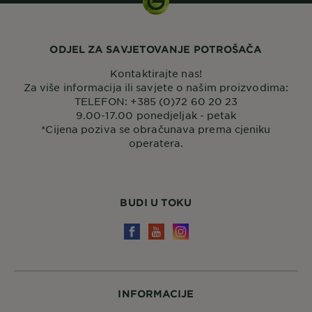
ODJEL ZA SAVJETOVANJE POTROŠAČA
Kontaktirajte nas!
Za više informacija ili savjete o našim proizvodima:
TELEFON: +385 (0)72 60 20 23
9.00-17.00 ponedjeljak - petak
*Cijena poziva se obračunava prema cjeniku
operatera.
BUDI U TOKU
INFORMACIJE