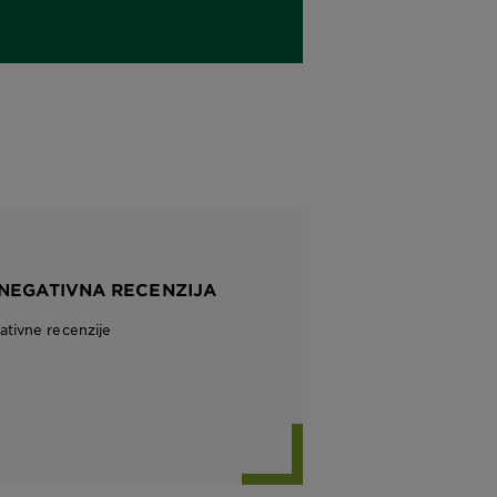
 NEGATIVNA RECENZIJA
tivne recenzije