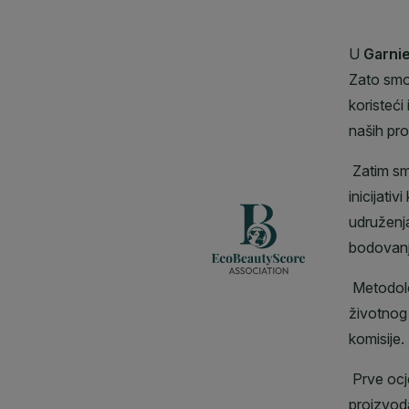
CLOSE SUBPANEL