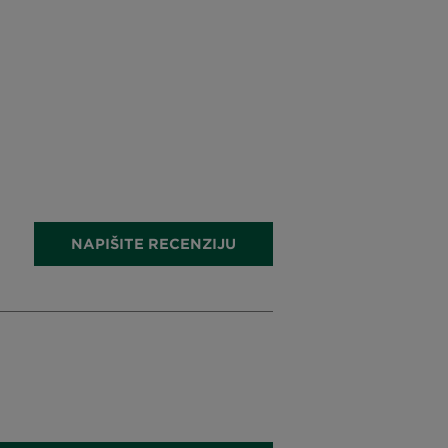
NAPIŠITE RECENZIJU