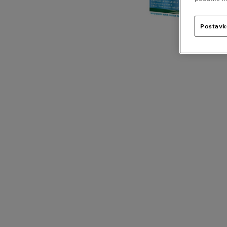
Postavk
CLOSE SUBPANEL
CLOSE SUBPANEL