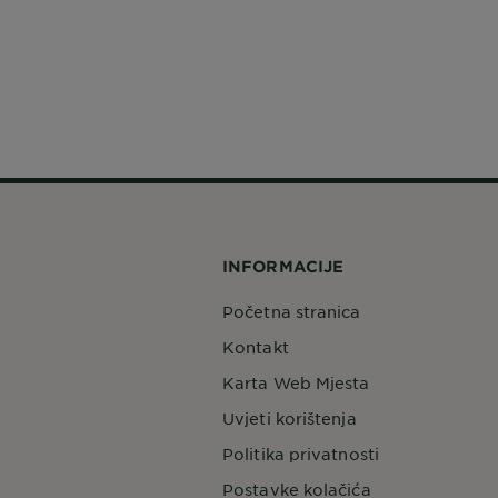
INFORMACIJE
Početna stranica
Kontakt
Karta Web Mjesta
Uvjeti korištenja
Politika privatnosti
Postavke kolačića