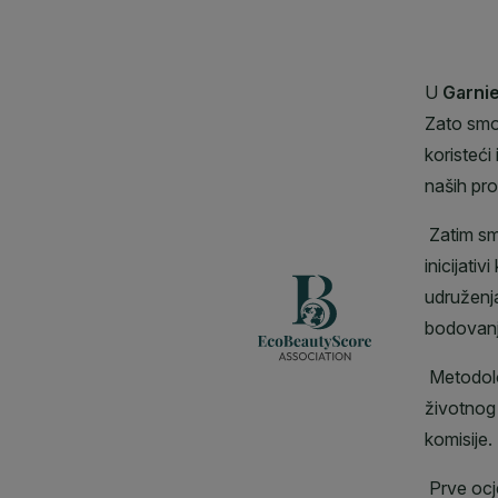
CLOSE SUBPANEL
CLOSE SUBPANEL