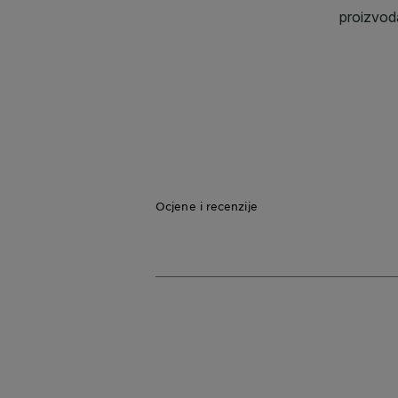
Ocjene i recenzije