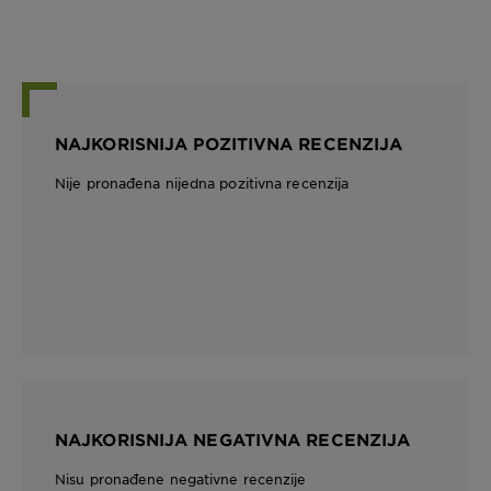
NAJKORISNIJA POZITIVNA RECENZIJA
Nije pronađena nijedna pozitivna recenzija
NAJKORISNIJA NEGATIVNA RECENZIJA
Nisu pronađene negativne recenzije