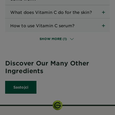
What does Vitamin C do for the skin?
How to use Vitamin C serum?
SHOW MORE (1)
Discover Our Many Other
Ingredients
Sastojci