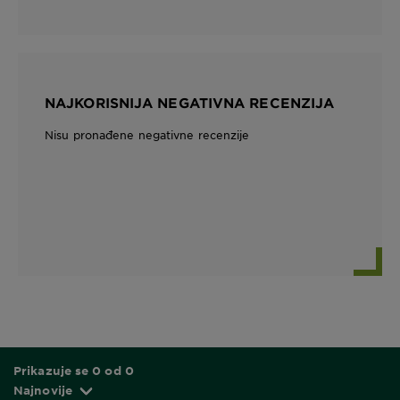
NAJKORISNIJA NEGATIVNA RECENZIJA
Nisu pronađene negativne recenzije
Prikazuje se 0 od 0
Najnovije