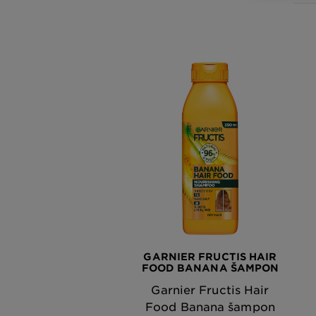
GARNIER FRUCTIS HAIR
FOOD BANANA ŠAMPON
Garnier Fructis Hair
Food Banana šampon