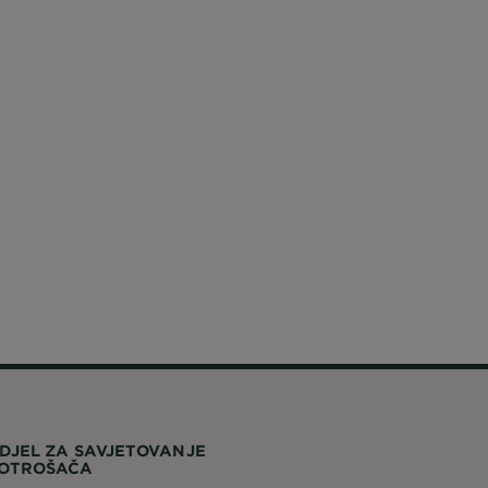
DJEL ZA SAVJETOVANJE
OTROŠAČA