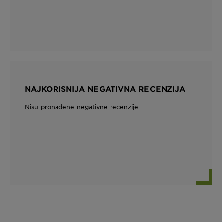
NAJKORISNIJA NEGATIVNA RECENZIJA
Nisu pronađene negativne recenzije