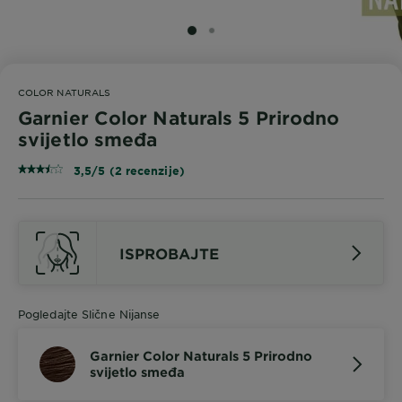
SLIDE 1
SLIDE 2
COLOR NATURALS
Garnier Color Naturals 5 Prirodno
svijetlo smeđa
3,5/5 (2 recenzije)
ISPROBAJTE
Pogledajte Slične Nijanse
Garnier Color Naturals 5 Prirodno
svijetlo smeđa