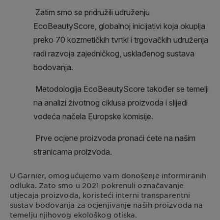
U
Garnier
, omogućujemo vam donošenje informiranih
odluka. Zato smo u 2021 pokrenuli označavanje
utjecaja proizvoda, koristeći interni transparentni
sustav bodovanja za ocjenjivanje naših proizvoda na
temelju njihovog ekološkog otiska.