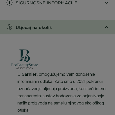
SIGURNOSNE INFORMACIJE
CLOSE SUBPANEL
Utjecaj na okoliš
CLOSE SUBPANEL