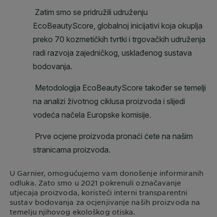
U
Garnier
, omogućujemo vam donošenje informiranih
odluka. Zato smo u 2021 pokrenuli označavanje
utjecaja proizvoda, koristeći interni transparentni
sustav bodovanja za ocjenjivanje naših proizvoda na
temelju njihovog ekološkog otiska.