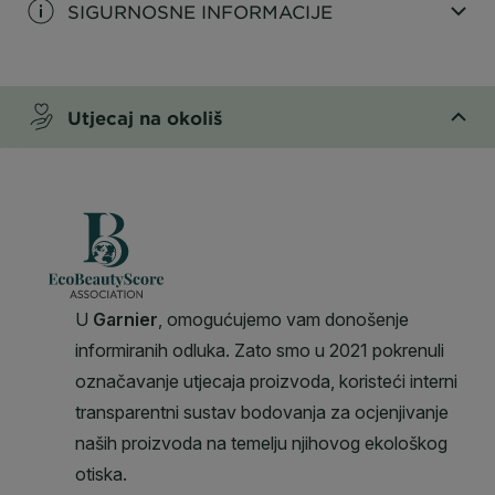
SIGURNOSNE INFORMACIJE
CLOSE SUBPANEL
Utjecaj na okoliš
CLOSE SUBPANEL