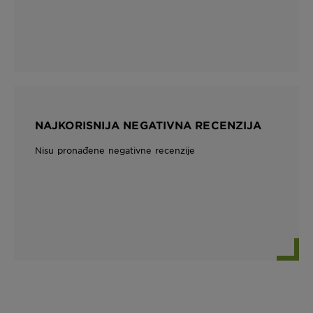
NAJKORISNIJA NEGATIVNA RECENZIJA
Nisu pronađene negativne recenzije